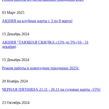
03 Март 2025
АКЦИЯ на клубные карты с 3 по 8 марта!
15 Декабрь 2024
АКЦИЯ "ТАЮЩАЯ СКИДКА с15% до 5% (16 - 31
декабря)
15 Декабрь 2024
Режим работы в новогодние праздники 2025г.
20 Ноябрь 2024
ЧЕРНАЯ ПЯТНИЦА 21.11 - 26.11 на годовые карты -15%!
23 Октябрь 2024