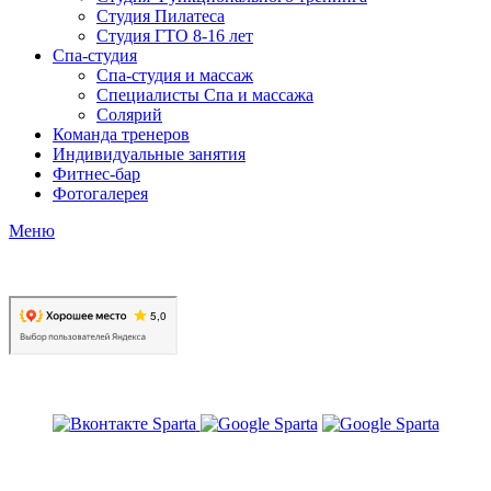
Студия Пилатеса
Студия ГТО 8-16 лет
Спа-студия
Спа-студия и массаж
Специалисты Спа и массажа
Солярий
Команда тренеров
Индивидуальные занятия
Фитнес-бар
Фотогалерея
Меню