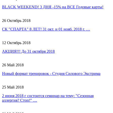
BLACK WEEKEND! 3 ДНЯ -15% на ВСЕ Годовые карты!
26 Октябрь 2018
СК "СПАРТА" 8 ЛЕТ! 31 окт. и 01 нояб. 2018 г. …
12 Октябрь 2018
АКЦИЯ!!! До 31 октября 2018
26 Май 2018
Новый формат тренировок - Студия Силового Экстрима
25 Май 2018
2 июня 2018 г состоится семинар на тему: "Сезонная
аллергия? Стоп!" …