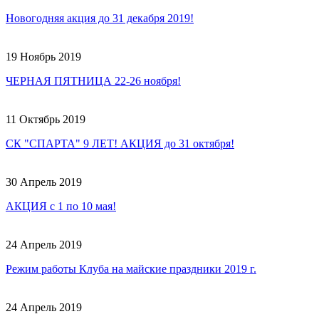
Новогодняя акция до 31 декабря 2019!
19 Ноябрь 2019
ЧЕРНАЯ ПЯТНИЦА 22-26 ноября!
11 Октябрь 2019
СК "СПАРТА" 9 ЛЕТ! АКЦИЯ до 31 октября!
30 Апрель 2019
АКЦИЯ с 1 по 10 мая!
24 Апрель 2019
Режим работы Клуба на майские праздники 2019 г.
24 Апрель 2019