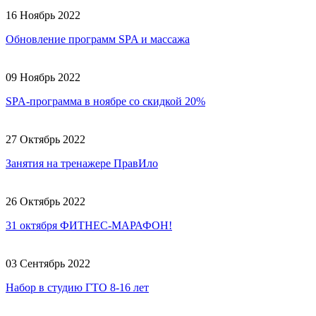
16 Ноябрь 2022
Обновление программ SPA и массажа
09 Ноябрь 2022
SPA-программа в ноябре со скидкой 20%
27 Октябрь 2022
Занятия на тренажере ПравИло
26 Октябрь 2022
31 октября ФИТНЕС-МАРАФОН!
03 Сентябрь 2022
Набор в студию ГТО 8-16 лет