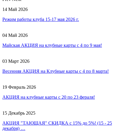
14 Май 2026
Режим работы клуба 15-17 мая 2026 г.
04 Май 2026
Майская АКЦИЯ на клубные карты с 4 по 9 мая!
03 Март 2026
Весенняя АКЦИЯ на Клубные карты с 4 по 8 марта!
19 Февраль 2026
АКЦИЯ на клубные карты с 20 по 23 фераля!
15 Декабрь 2025
АКЦИЯ "ТАЮЩАЯ" СКИДКА с 15% до 5%! (15 - 25
декабря) …