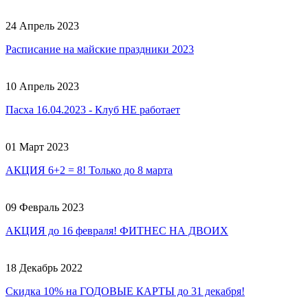
24 Апрель 2023
Расписание на майские праздники 2023
10 Апрель 2023
Пасха 16.04.2023 - Клуб НЕ работает
01 Март 2023
АКЦИЯ 6+2 = 8! Только до 8 марта
09 Февраль 2023
АКЦИЯ до 16 февраля! ФИТНЕС НА ДВОИХ
18 Декабрь 2022
Скидка 10% на ГОДОВЫЕ КАРТЫ до 31 декабря!