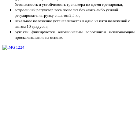
безопасность и устойчивость тренажера во время тренировки;
встроенный регулятор веса позволит без каких-либо усилий
регулировать нагрузку с шагом 2,5 кг;
начальное положение устанавливается в одно из пяти положений с
шагом 10 градусов;
рукояти фиксируются алюминиевым воротником исключающим
проскальзывание на основе.