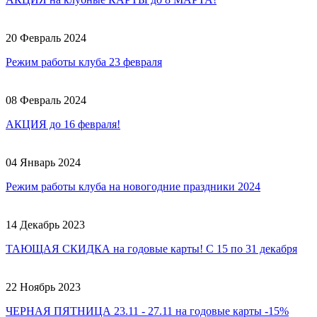
20 Февраль 2024
Режим работы клуба 23 февраля
08 Февраль 2024
АКЦИЯ до 16 февраля!
04 Январь 2024
Режим работы клуба на новогодние праздники 2024
14 Декабрь 2023
ТАЮЩАЯ СКИДКА на годовые карты! С 15 по 31 декабря
22 Ноябрь 2023
ЧЕРНАЯ ПЯТНИЦА 23.11 - 27.11 на годовые карты -15%