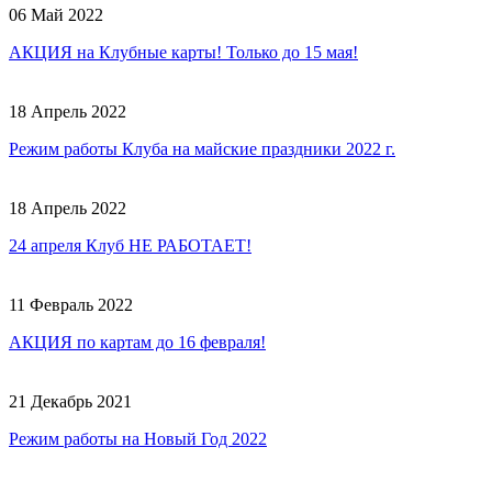
06 Май 2022
АКЦИЯ на Клубные карты! Только до 15 мая!
18 Апрель 2022
Режим работы Клуба на майские праздники 2022 г.
18 Апрель 2022
24 апреля Клуб НЕ РАБОТАЕТ!
11 Февраль 2022
АКЦИЯ по картам до 16 февраля!
21 Декабрь 2021
Режим работы на Новый Год 2022