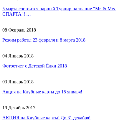
5 марта состоится парный Турнир на звание "Mr. & Mrs.
СПАРТА"! …
08 Февраль 2018
Режим работы 23 февраля и 8 марта 2018
04 Январь 2018
Фотоотчет с Детской Ёлки 2018
03 Январь 2018
Акция на Клубные карты до 15 января!
19 Декабрь 2017
АКЦИЯ на Клубные карты! До 31 декабря!