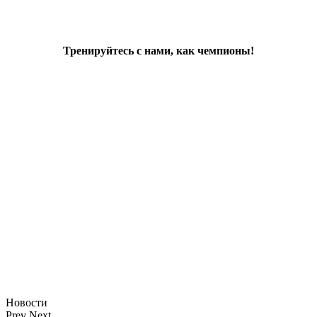
Тренируйтесь с нами, как чемпионы!
Новости
Prev
Next