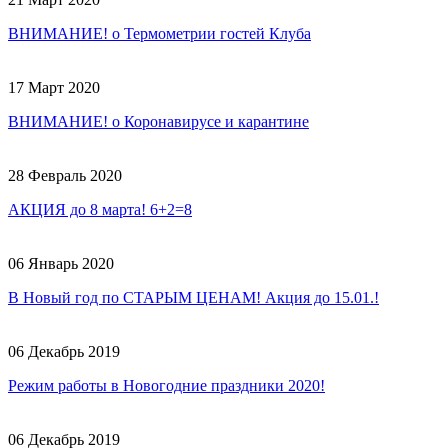
ВНИМАНИЕ! о Термометрии гостей Клуба
17 Март 2020
ВНИМАНИЕ! о Коронавирусе и карантине
28 Февраль 2020
АКЦИЯ до 8 марта! 6+2=8
06 Январь 2020
В Новый год по СТАРЫМ ЦЕНАМ! Акция до 15.01.!
06 Декабрь 2019
Режим работы в Новогодние праздники 2020!
06 Декабрь 2019