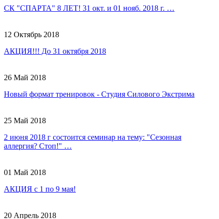
СК "СПАРТА" 8 ЛЕТ! 31 окт. и 01 нояб. 2018 г. …
12 Октябрь 2018
АКЦИЯ!!! До 31 октября 2018
26 Май 2018
Новый формат тренировок - Студия Силового Экстрима
25 Май 2018
2 июня 2018 г состоится семинар на тему: "Сезонная
аллергия? Стоп!" …
01 Май 2018
АКЦИЯ с 1 по 9 мая!
20 Апрель 2018