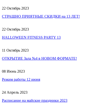
22 Октябрь 2023
СТРАШНО ПРИЯТНЫЕ СКИДКИ на 13 ЛЕТ!
22 Октябрь 2023
HALLOWEEN FITNESS PARTY 13
11 Октябрь 2023
ОТКРЫТИЕ Зала №4 в НОВОМ ФОРМАТЕ!
08 Июнь 2023
Режим работы 12 июня
24 Апрель 2023
Расписание на майские праздники 2023