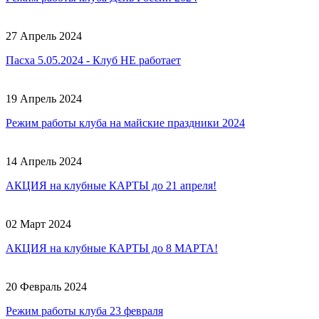
27 Апрель 2024
Пасха 5.05.2024 - Клуб НЕ работает
19 Апрель 2024
Режим работы клуба на майские праздники 2024
14 Апрель 2024
АКЦИЯ на клубные КАРТЫ до 21 апреля!
02 Март 2024
АКЦИЯ на клубные КАРТЫ до 8 МАРТА!
20 Февраль 2024
Режим работы клуба 23 февраля