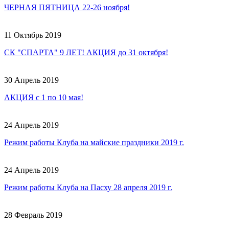
ЧЕРНАЯ ПЯТНИЦА 22-26 ноября!
11 Октябрь 2019
СК "СПАРТА" 9 ЛЕТ! АКЦИЯ до 31 октября!
30 Апрель 2019
АКЦИЯ с 1 по 10 мая!
24 Апрель 2019
Режим работы Клуба на майские праздники 2019 г.
24 Апрель 2019
Режим работы Клуба на Пасху 28 апреля 2019 г.
28 Февраль 2019