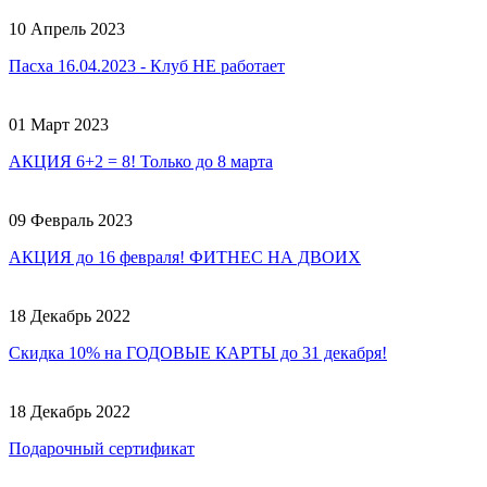
10 Апрель 2023
Пасха 16.04.2023 - Клуб НЕ работает
01 Март 2023
АКЦИЯ 6+2 = 8! Только до 8 марта
09 Февраль 2023
АКЦИЯ до 16 февраля! ФИТНЕС НА ДВОИХ
18 Декабрь 2022
Скидка 10% на ГОДОВЫЕ КАРТЫ до 31 декабря!
18 Декабрь 2022
Подарочный сертификат