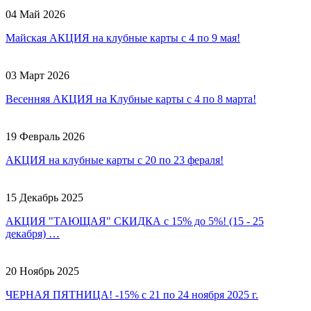
04 Май 2026
Майская АКЦИЯ на клубные карты с 4 по 9 мая!
03 Март 2026
Весенняя АКЦИЯ на Клубные карты с 4 по 8 марта!
19 Февраль 2026
АКЦИЯ на клубные карты с 20 по 23 фераля!
15 Декабрь 2025
АКЦИЯ "ТАЮЩАЯ" СКИДКА с 15% до 5%! (15 - 25
декабря) …
20 Ноябрь 2025
ЧЕРНАЯ ПЯТНИЦА! -15% с 21 по 24 ноября 2025 г.