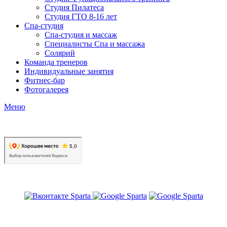
Студия Пилатеса
Студия ГТО 8-16 лет
Спа-студия
Спа-студия и массаж
Специалисты Спа и массажа
Солярий
Команда тренеров
Индивидуальные занятия
Фитнес-бар
Фотогалерея
Меню