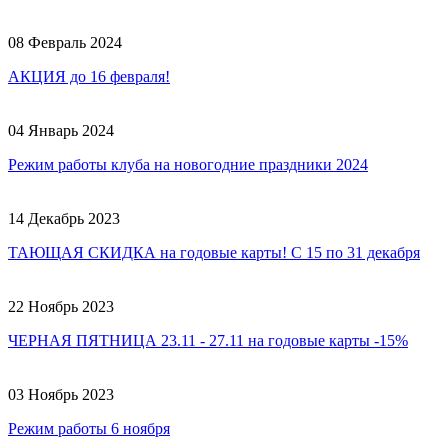
08 Февраль 2024
АКЦИЯ до 16 февраля!
04 Январь 2024
Режим работы клуба на новогодние праздники 2024
14 Декабрь 2023
ТАЮЩАЯ СКИДКА на годовые карты! С 15 по 31 декабря
22 Ноябрь 2023
ЧЕРНАЯ ПЯТНИЦА 23.11 - 27.11 на годовые карты -15%
03 Ноябрь 2023
Режим работы 6 ноября