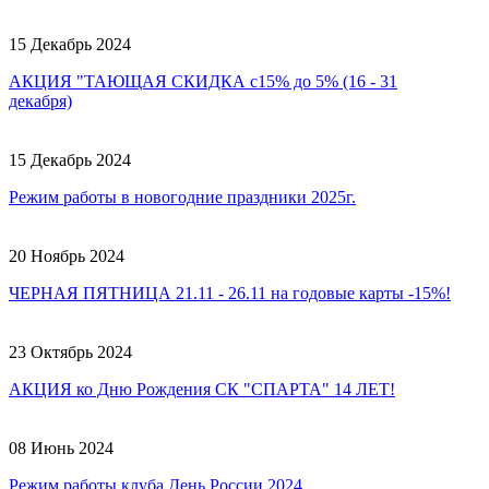
15 Декабрь 2024
АКЦИЯ "ТАЮЩАЯ СКИДКА с15% до 5% (16 - 31
декабря)
15 Декабрь 2024
Режим работы в новогодние праздники 2025г.
20 Ноябрь 2024
ЧЕРНАЯ ПЯТНИЦА 21.11 - 26.11 на годовые карты -15%!
23 Октябрь 2024
АКЦИЯ ко Дню Рождения СК "СПАРТА" 14 ЛЕТ!
08 Июнь 2024
Режим работы клуба День России 2024