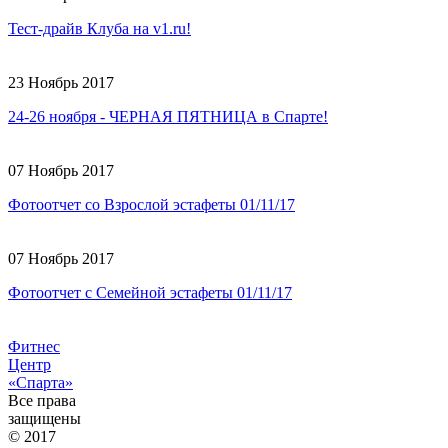
Тест-драйв Клуба на v1.ru!
23 Ноябрь 2017
24-26 ноября - ЧЕРНАЯ ПЯТНИЦА в Спарте!
07 Ноябрь 2017
Фотоотчет со Взрослой эстафеты 01/11/17
07 Ноябрь 2017
Фотоотчет с Семейной эстафеты 01/11/17
Фитнес
Центр
«Спарта»
Все права
защищены
© 2017