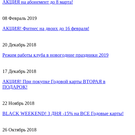
АКЦИЯ на абонемент до 8 марта!
08 Февраль 2019
АКЦИЯ! Фитнес на двоих до 16 февраля!
20 Декабрь 2018
Режим работы клуба в новогодние праздники 2019
17 Декабрь 2018
АКЦИЯ! При покупке Годовой карты ВТОРАЯ в
ПОДАРОК!
22 Ноябрь 2018
BLACK WEEKEND! 3 ДНЯ -15% на ВСЕ Годовые карты!
26 Октябрь 2018