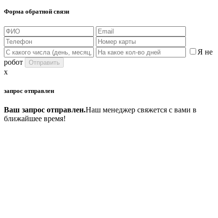
Форма обратной связи
Я не
робот
x
запрос отправлен
Ваш запрос отправлен.
Наш менеджер свяжется с вами в
ближайшее время!