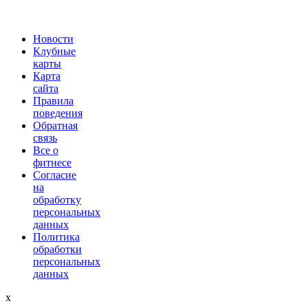
Новости
Клубные
карты
Карта
сайта
Правила
поведения
Обратная
связь
Все о
фитнесе
Согласие
на
обработку
персональных
данных
Политика
обработки
персональных
данных
x