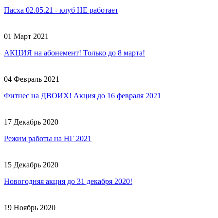
Пасха 02.05.21 - клуб НЕ работает
01 Март 2021
АКЦИЯ на абонемент! Только до 8 марта!
04 Февраль 2021
Фитнес на ДВОИХ! Акция до 16 февраля 2021
17 Декабрь 2020
Режим работы на НГ 2021
15 Декабрь 2020
Новогодняя акция до 31 декабря 2020!
19 Ноябрь 2020