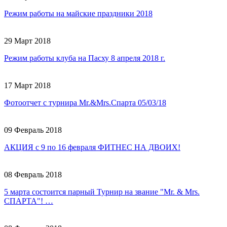
Режим работы на майские праздники 2018
29 Март 2018
Режим работы клуба на Пасху 8 апреля 2018 г.
17 Март 2018
Фотоотчет с турнира Mr.&Mrs.Спарта 05/03/18
09 Февраль 2018
АКЦИЯ с 9 по 16 февраля ФИТНЕС НА ДВОИХ!
08 Февраль 2018
5 марта состоится парный Турнир на звание "Mr. & Mrs.
СПАРТА"! …