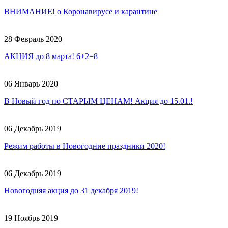
ВНИМАНИЕ! о Коронавирусе и карантине
28 Февраль 2020
АКЦИЯ до 8 марта! 6+2=8
06 Январь 2020
В Новый год по СТАРЫМ ЦЕНАМ! Акция до 15.01.!
06 Декабрь 2019
Режим работы в Новогодние праздники 2020!
06 Декабрь 2019
Новогодняя акция до 31 декабря 2019!
19 Ноябрь 2019