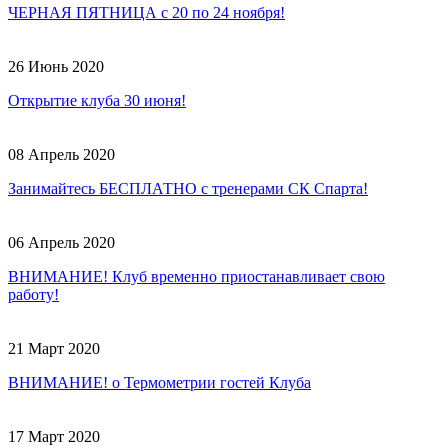
ЧЕРНАЯ ПЯТНИЦА с 20 по 24 ноября!
26 Июнь 2020
Открытие клуба 30 июня!
08 Апрель 2020
Занимайтесь БЕСПЛАТНО с тренерами СК Спарта!
06 Апрель 2020
ВНИМАНИЕ! Клуб временно приостанавливает свою
работу!
21 Март 2020
ВНИМАНИЕ! о Термометрии гостей Клуба
17 Март 2020