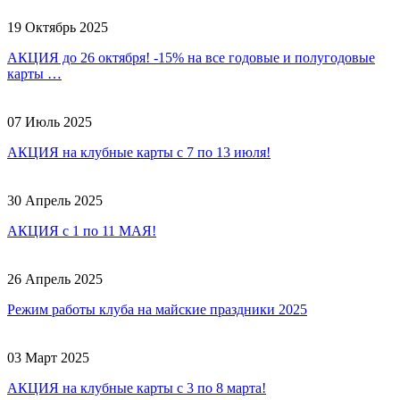
19 Октябрь 2025
АКЦИЯ до 26 октября! -15% на все годовые и полугодовые
карты …
07 Июль 2025
АКЦИЯ на клубные карты с 7 по 13 июля!
30 Апрель 2025
АКЦИЯ с 1 по 11 МАЯ!
26 Апрель 2025
Режим работы клуба на майские праздники 2025
03 Март 2025
АКЦИЯ на клубные карты с 3 по 8 марта!