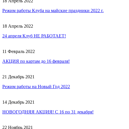
18 Апрель 2022
Режим работы Клуба на майские праздники 2022 г.
18 Апрель 2022
24 апреля Клуб НЕ РАБОТАЕТ!
11 Февраль 2022
АКЦИЯ по картам до 16 февраля!
21 Декабрь 2021
Режим работы на Новый Год 2022
14 Декабрь 2021
НОВОГОДНЯЯ АКЦИЯ! С 16 по 31 декабря!
22 Ноябрь 2021