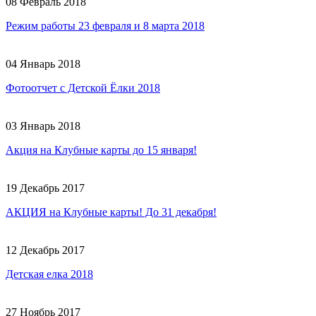
08 Февраль 2018
Режим работы 23 февраля и 8 марта 2018
04 Январь 2018
Фотоотчет с Детской Ёлки 2018
03 Январь 2018
Акция на Клубные карты до 15 января!
19 Декабрь 2017
АКЦИЯ на Клубные карты! До 31 декабря!
12 Декабрь 2017
Детская елка 2018
27 Ноябрь 2017