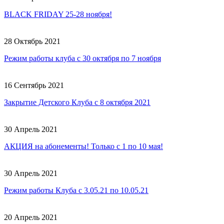
BLACK FRIDAY 25-28 ноября!
28 Октябрь 2021
Режим работы клуба с 30 октября по 7 ноября
16 Сентябрь 2021
Закрытие Детского Клуба с 8 октября 2021
30 Апрель 2021
АКЦИЯ на абонементы! Только с 1 по 10 мая!
30 Апрель 2021
Режим работы Клуба с 3.05.21 по 10.05.21
20 Апрель 2021