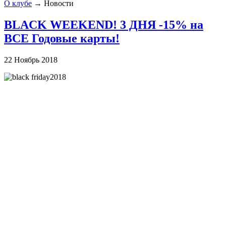
О клубе
→
Новости
BLACK WEEKEND! 3 ДНЯ -15% на
ВСЕ Годовые карты!
22 Ноябрь 2018