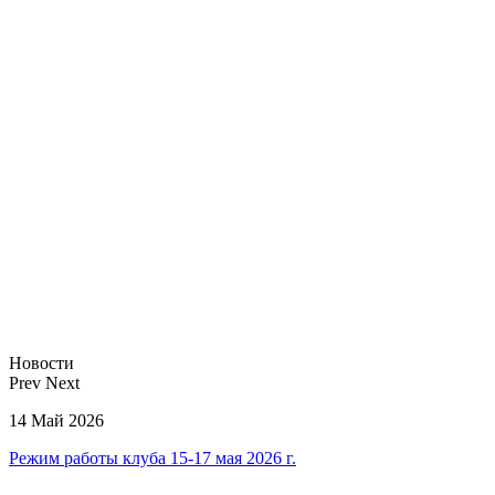
Новости
Prev
Next
14 Май 2026
Режим работы клуба 15-17 мая 2026 г.