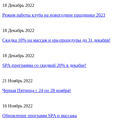
18 Декабрь 2022
Режим работы клуба на новогодние праздники 2023
18 Декабрь 2022
Скидка 10% на массаж и spa-процедуры до 31 декабря!
18 Декабрь 2022
SPA-программа со скидкой 20% в декабре!
21 Ноябрь 2022
Черная Пятница с 24 по 28 ноября!
16 Ноябрь 2022
Обновление программ SPA и массажа