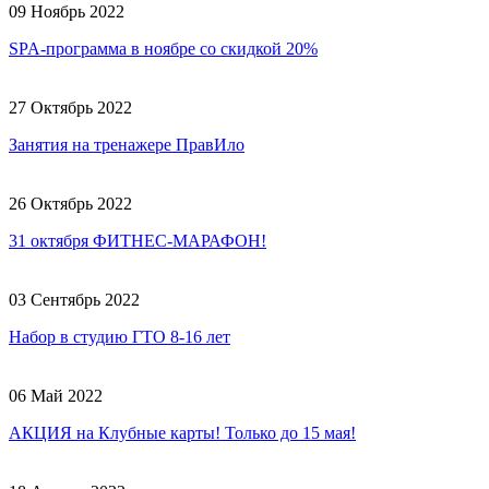
09 Ноябрь 2022
SPA-программа в ноябре со скидкой 20%
27 Октябрь 2022
Занятия на тренажере ПравИло
26 Октябрь 2022
31 октября ФИТНЕС-МАРАФОН!
03 Сентябрь 2022
Набор в студию ГТО 8-16 лет
06 Май 2022
АКЦИЯ на Клубные карты! Только до 15 мая!