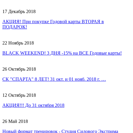
17 Декабрь 2018
АКЦИЯ! При покупке Годовой карты ВТОРАЯ в
ПОДАРОК!
22 Ноябрь 2018
BLACK WEEKEND! 3 ДНЯ -15% на ВСЕ Годовые карты!
26 Октябрь 2018
СК "СПАРТА" 8 ЛЕТ! 31 окт. и 01 нояб. 2018 г. …
12 Октябрь 2018
АКЦИЯ!!! До 31 октября 2018
26 Май 2018
Новый формат тренировок - Студия Силового Экстрима