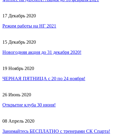
17 Декабрь 2020
Режим работы на НГ 2021
15 Декабрь 2020
Новогодняя акция до 31 декабря 2020!
19 Ноябрь 2020
ЧЕРНАЯ ПЯТНИЦА с 20 по 24 ноября!
26 Июнь 2020
Открытие клуба 30 июня!
08 Апрель 2020
Занимайтесь БЕСПЛАТНО с тренерами СК Спарта!