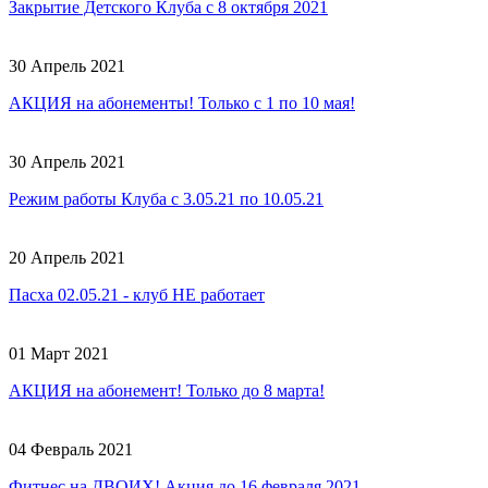
Закрытие Детского Клуба с 8 октября 2021
30 Апрель 2021
АКЦИЯ на абонементы! Только с 1 по 10 мая!
30 Апрель 2021
Режим работы Клуба с 3.05.21 по 10.05.21
20 Апрель 2021
Пасха 02.05.21 - клуб НЕ работает
01 Март 2021
АКЦИЯ на абонемент! Только до 8 марта!
04 Февраль 2021
Фитнес на ДВОИХ! Акция до 16 февраля 2021