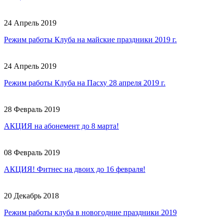
24 Апрель 2019
Режим работы Клуба на майские праздники 2019 г.
24 Апрель 2019
Режим работы Клуба на Пасху 28 апреля 2019 г.
28 Февраль 2019
АКЦИЯ на абонемент до 8 марта!
08 Февраль 2019
АКЦИЯ! Фитнес на двоих до 16 февраля!
20 Декабрь 2018
Режим работы клуба в новогодние праздники 2019