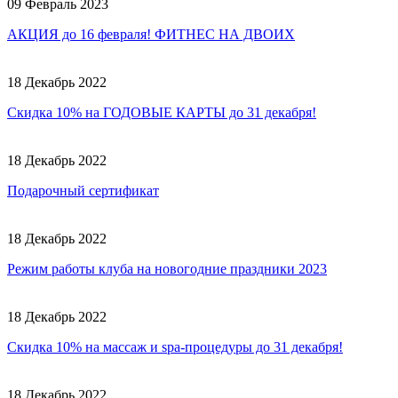
09 Февраль 2023
АКЦИЯ до 16 февраля! ФИТНЕС НА ДВОИХ
18 Декабрь 2022
Скидка 10% на ГОДОВЫЕ КАРТЫ до 31 декабря!
18 Декабрь 2022
Подарочный сертификат
18 Декабрь 2022
Режим работы клуба на новогодние праздники 2023
18 Декабрь 2022
Скидка 10% на массаж и spa-процедуры до 31 декабря!
18 Декабрь 2022