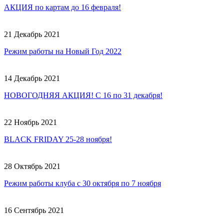
АКЦИЯ по картам до 16 февраля!
21 Декабрь 2021
Режим работы на Новый Год 2022
14 Декабрь 2021
НОВОГОДНЯЯ АКЦИЯ! С 16 по 31 декабря!
22 Ноябрь 2021
BLACK FRIDAY 25-28 ноября!
28 Октябрь 2021
Режим работы клуба с 30 октября по 7 ноября
16 Сентябрь 2021