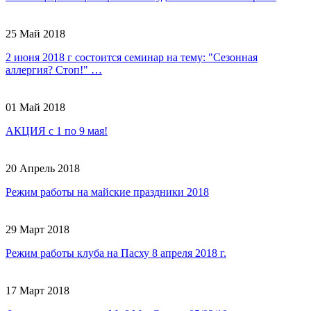
25 Май 2018
2 июня 2018 г состоится семинар на тему: "Сезонная
аллергия? Стоп!" …
01 Май 2018
АКЦИЯ с 1 по 9 мая!
20 Апрель 2018
Режим работы на майские праздники 2018
29 Март 2018
Режим работы клуба на Пасху 8 апреля 2018 г.
17 Март 2018