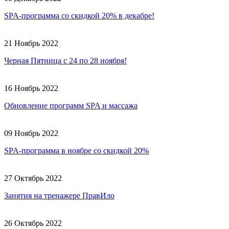
SPA-программа со скидкой 20% в декабре!
21 Ноябрь 2022
Черная Пятница с 24 по 28 ноября!
16 Ноябрь 2022
Обновление программ SPA и массажа
09 Ноябрь 2022
SPA-программа в ноябре со скидкой 20%
27 Октябрь 2022
Занятия на тренажере ПравИло
26 Октябрь 2022