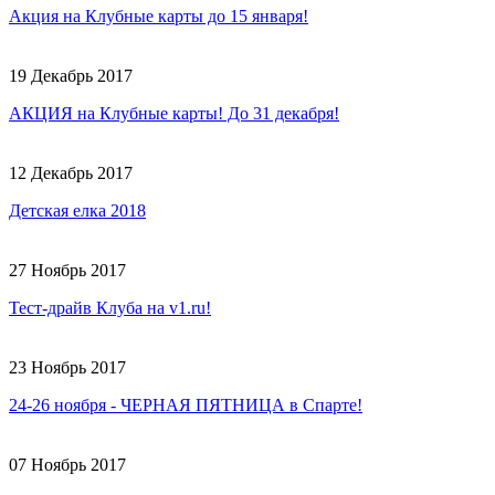
Акция на Клубные карты до 15 января!
19 Декабрь 2017
АКЦИЯ на Клубные карты! До 31 декабря!
12 Декабрь 2017
Детская елка 2018
27 Ноябрь 2017
Тест-драйв Клуба на v1.ru!
23 Ноябрь 2017
24-26 ноября - ЧЕРНАЯ ПЯТНИЦА в Спарте!
07 Ноябрь 2017