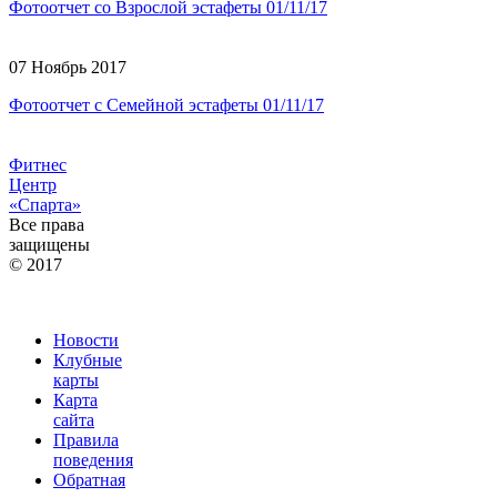
Фотоотчет со Взрослой эстафеты 01/11/17
07 Ноябрь 2017
Фотоотчет с Семейной эстафеты 01/11/17
Фитнес
Центр
«Спарта»
Все права
защищены
© 2017
Новости
Клубные
карты
Карта
сайта
Правила
поведения
Обратная