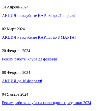
14 Апрель 2024
АКЦИЯ на клубные КАРТЫ до 21 апреля!
02 Март 2024
АКЦИЯ на клубные КАРТЫ до 8 МАРТА!
20 Февраль 2024
Режим работы клуба 23 февраля
08 Февраль 2024
АКЦИЯ до 16 февраля!
04 Январь 2024
Режим работы клуба на новогодние праздники 2024