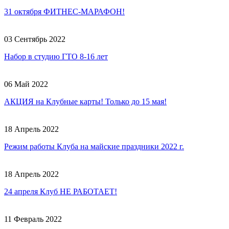
31 октября ФИТНЕС-МАРАФОН!
03 Сентябрь 2022
Набор в студию ГТО 8-16 лет
06 Май 2022
АКЦИЯ на Клубные карты! Только до 15 мая!
18 Апрель 2022
Режим работы Клуба на майские праздники 2022 г.
18 Апрель 2022
24 апреля Клуб НЕ РАБОТАЕТ!
11 Февраль 2022