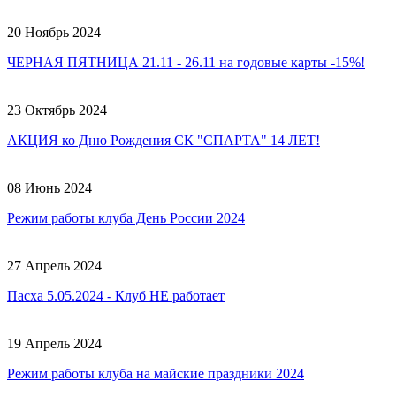
20 Ноябрь 2024
ЧЕРНАЯ ПЯТНИЦА 21.11 - 26.11 на годовые карты -15%!
23 Октябрь 2024
АКЦИЯ ко Дню Рождения СК "СПАРТА" 14 ЛЕТ!
08 Июнь 2024
Режим работы клуба День России 2024
27 Апрель 2024
Пасха 5.05.2024 - Клуб НЕ работает
19 Апрель 2024
Режим работы клуба на майские праздники 2024