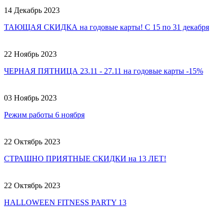
14 Декабрь 2023
ТАЮЩАЯ СКИДКА на годовые карты! С 15 по 31 декабря
22 Ноябрь 2023
ЧЕРНАЯ ПЯТНИЦА 23.11 - 27.11 на годовые карты -15%
03 Ноябрь 2023
Режим работы 6 ноября
22 Октябрь 2023
СТРАШНО ПРИЯТНЫЕ СКИДКИ на 13 ЛЕТ!
22 Октябрь 2023
HALLOWEEN FITNESS PARTY 13