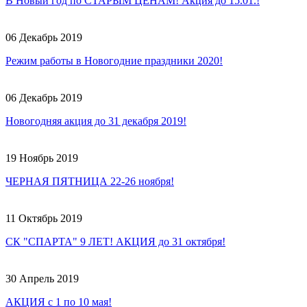
В Новый год по СТАРЫМ ЦЕНАМ! Акция до 15.01.!
06 Декабрь 2019
Режим работы в Новогодние праздники 2020!
06 Декабрь 2019
Новогодняя акция до 31 декабря 2019!
19 Ноябрь 2019
ЧЕРНАЯ ПЯТНИЦА 22-26 ноября!
11 Октябрь 2019
СК "СПАРТА" 9 ЛЕТ! АКЦИЯ до 31 октября!
30 Апрель 2019
АКЦИЯ с 1 по 10 мая!