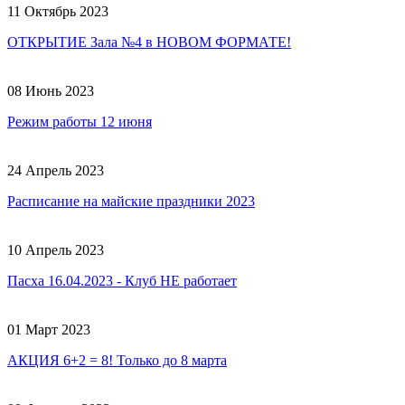
11 Октябрь 2023
ОТКРЫТИЕ Зала №4 в НОВОМ ФОРМАТЕ!
08 Июнь 2023
Режим работы 12 июня
24 Апрель 2023
Расписание на майские праздники 2023
10 Апрель 2023
Пасха 16.04.2023 - Клуб НЕ работает
01 Март 2023
АКЦИЯ 6+2 = 8! Только до 8 марта