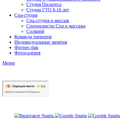
Студия Пилатеса
Студия ГТО 8-16 лет
Спа-студия
Спа-студия и массаж
Специалисты Спа и массажа
Солярий
Команда тренеров
Индивидуальные занятия
Фитнес-бар
Фотогалерея
Меню