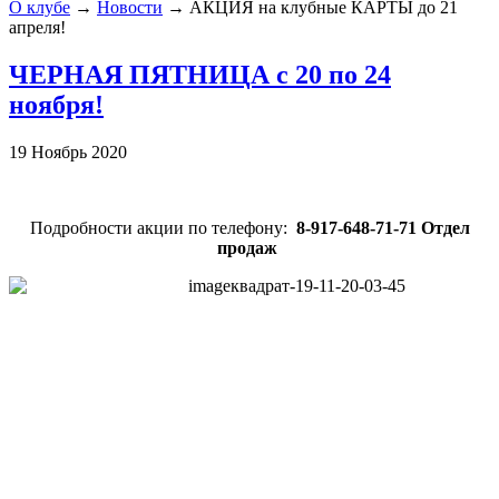
О клубе
→
Новости
→
АКЦИЯ на клубные КАРТЫ до 21
апреля!
ЧЕРНАЯ ПЯТНИЦА с 20 по 24
ноября!
19 Ноябрь 2020
Подробности акции по телефону:
8-917-648-71-71 Отдел
продаж