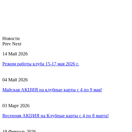
Новости
Prev
Next
14 Май 2026
Режим работы клуба 15-17 мая 2026 г.
04 Май 2026
Майская АКЦИЯ на клубные карты с 4 по 9 мая!
03 Март 2026
Весенняя АКЦИЯ на Клубные карты с 4 по 8 марта!
19 Февраль 2026