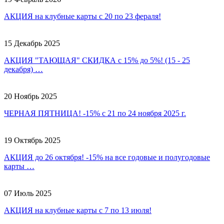
АКЦИЯ на клубные карты с 20 по 23 фераля!
15 Декабрь 2025
АКЦИЯ "ТАЮЩАЯ" СКИДКА с 15% до 5%! (15 - 25
декабря) …
20 Ноябрь 2025
ЧЕРНАЯ ПЯТНИЦА! -15% с 21 по 24 ноября 2025 г.
19 Октябрь 2025
АКЦИЯ до 26 октября! -15% на все годовые и полугодовые
карты …
07 Июль 2025
АКЦИЯ на клубные карты с 7 по 13 июля!