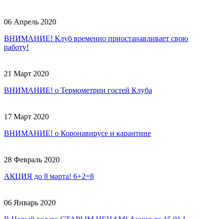
06 Апрель 2020
ВНИМАНИЕ! Клуб временно приостанавливает свою
работу!
21 Март 2020
ВНИМАНИЕ! о Термометрии гостей Клуба
17 Март 2020
ВНИМАНИЕ! о Коронавирусе и карантине
28 Февраль 2020
АКЦИЯ до 8 марта! 6+2=8
06 Январь 2020