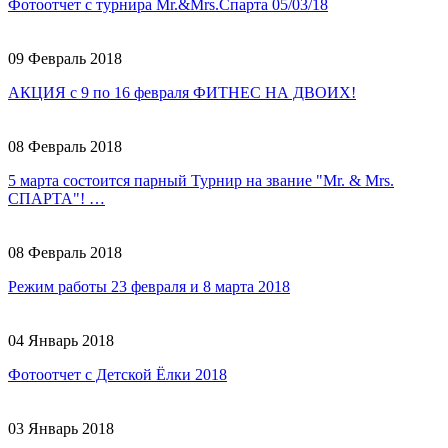
Фотоотчет с турнира Mr.&Mrs.Спарта 05/03/18
09 Февраль 2018
АКЦИЯ с 9 по 16 февраля ФИТНЕС НА ДВОИХ!
08 Февраль 2018
5 марта состоится парный Турнир на звание "Mr. & Mrs.
СПАРТА"! …
08 Февраль 2018
Режим работы 23 февраля и 8 марта 2018
04 Январь 2018
Фотоотчет с Детской Ёлки 2018
03 Январь 2018