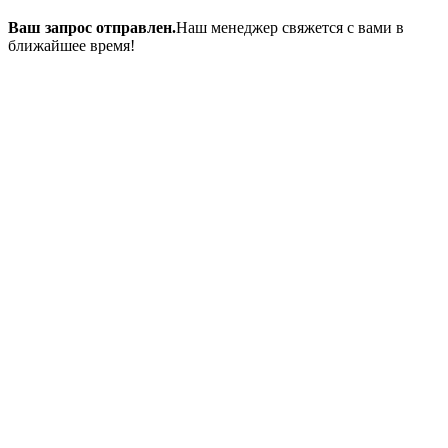
Ваш запрос отправлен.
Наш менеджер свяжется с вами в
ближайшее время!