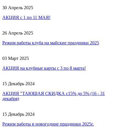
30 Апрель 2025
АКЦИЯ с 1 по 11 МАЯ!
26 Апрель 2025
Режим работы клуба на майские праздники 2025
03 Март 2025
АКЦИЯ на клубные карты с 3 по 8 марта!
15 Декабрь 2024
АКЦИЯ "ТАЮЩАЯ СКИДКА с15% до 5% (16 - 31
декабря)
15 Декабрь 2024
Режим работы в новогодние праздники 2025г.