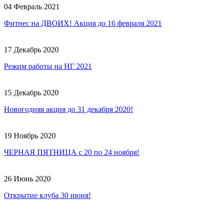
04 Февраль 2021
Фитнес на ДВОИХ! Акция до 16 февраля 2021
17 Декабрь 2020
Режим работы на НГ 2021
15 Декабрь 2020
Новогодняя акция до 31 декабря 2020!
19 Ноябрь 2020
ЧЕРНАЯ ПЯТНИЦА с 20 по 24 ноября!
26 Июнь 2020
Открытие клуба 30 июня!