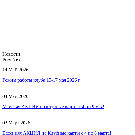
Новости
Prev
Next
14 Май 2026
Режим работы клуба 15-17 мая 2026 г.
04 Май 2026
Майская АКЦИЯ на клубные карты с 4 по 9 мая!
03 Март 2026
Весенняя АКЦИЯ на Клубные карты с 4 по 8 марта!