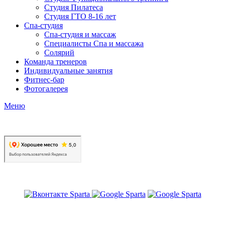
Студия Пилатеса
Студия ГТО 8-16 лет
Спа-студия
Спа-студия и массаж
Специалисты Спа и массажа
Солярий
Команда тренеров
Индивидуальные занятия
Фитнес-бар
Фотогалерея
Меню