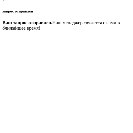
запрос отправлен
Ваш запрос отправлен.
Наш менеджер свяжется с вами в
ближайшее время!