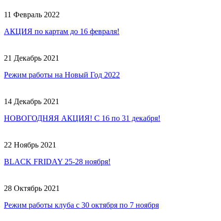
11 Февраль 2022
АКЦИЯ по картам до 16 февраля!
21 Декабрь 2021
Режим работы на Новый Год 2022
14 Декабрь 2021
НОВОГОДНЯЯ АКЦИЯ! С 16 по 31 декабря!
22 Ноябрь 2021
BLACK FRIDAY 25-28 ноября!
28 Октябрь 2021
Режим работы клуба с 30 октября по 7 ноября