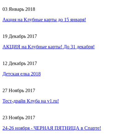
03 Январь 2018
Акция на Клубные карты до 15 января!
19 Декабрь 2017
АКЦИЯ на Клубные карты! До 31 декабря!
12 Декабрь 2017
Детская елка 2018
27 Ноябрь 2017
Тест-драйв Клуба на v1.ru!
23 Ноябрь 2017
24-26 ноября - ЧЕРНАЯ ПЯТНИЦА в Спарте!