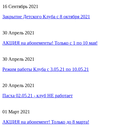
16 Сентябрь 2021
Закрытие Детского Клуба с 8 октября 2021
30 Апрель 2021
АКЦИЯ на абонементы! Только с 1 по 10 мая!
30 Апрель 2021
Режим работы Клуба с 3.05.21 по 10.05.21
20 Апрель 2021
Пасха 02.05.21 - клуб НЕ работает
01 Март 2021
АКЦИЯ на абонемент! Только до 8 марта!