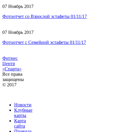
07 Ноябрь 2017
Фотоотчет со Взрослой эстафеты 01/11/17
07 Ноябрь 2017
Фотоотчет с Семейной эстафеты 01/11/17
Фитнес
Центр
«Спарта»
Все права
защищены
© 2017
Новости
Клубные
карты
Карта
сайта
Правила