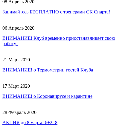
08 Апрель 2020
Занимайтесь БЕСПЛАТНО с тренерами СК Спарта!
06 Апрель 2020
ВНИМАНИЕ! Клуб временно приостанавливает свою
работу!
21 Март 2020
ВНИМАНИЕ! о Термометрии гостей Клуба
17 Март 2020
ВНИМАНИЕ! о Коронавирусе и карантине
28 Февраль 2020
АКЦИЯ до 8 марта! 6+2=8