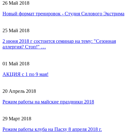
26 Май 2018
Новый формат тренировок - Студия Силового Экстрима
25 Май 2018
2 июня 2018 г состоится семинар на тему: "Сезонная
аллергия? Стоп!" …
01 Май 2018
АКЦИЯ с 1 по 9 мая!
20 Апрель 2018
Режим работы на майские праздники 2018
29 Март 2018
Режим работы клуба на Пасху 8 апреля 2018 г.