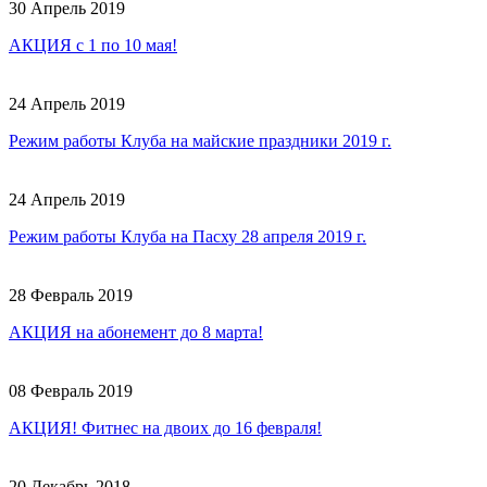
30 Апрель 2019
АКЦИЯ с 1 по 10 мая!
24 Апрель 2019
Режим работы Клуба на майские праздники 2019 г.
24 Апрель 2019
Режим работы Клуба на Пасху 28 апреля 2019 г.
28 Февраль 2019
АКЦИЯ на абонемент до 8 марта!
08 Февраль 2019
АКЦИЯ! Фитнес на двоих до 16 февраля!
20 Декабрь 2018