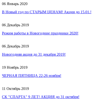
06 Январь 2020
В Новый год по СТАРЫМ ЦЕНАМ! Акция до 15.01.!
06 Декабрь 2019
Режим работы в Новогодние праздники 2020!
06 Декабрь 2019
Новогодняя акция до 31 декабря 2019!
19 Ноябрь 2019
ЧЕРНАЯ ПЯТНИЦА 22-26 ноября!
11 Октябрь 2019
СК "СПАРТА" 9 ЛЕТ! АКЦИЯ до 31 октября!