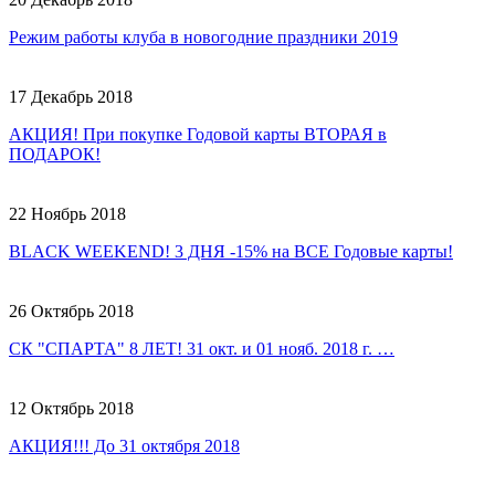
Режим работы клуба в новогодние праздники 2019
17 Декабрь 2018
АКЦИЯ! При покупке Годовой карты ВТОРАЯ в
ПОДАРОК!
22 Ноябрь 2018
BLACK WEEKEND! 3 ДНЯ -15% на ВСЕ Годовые карты!
26 Октябрь 2018
СК "СПАРТА" 8 ЛЕТ! 31 окт. и 01 нояб. 2018 г. …
12 Октябрь 2018
АКЦИЯ!!! До 31 октября 2018