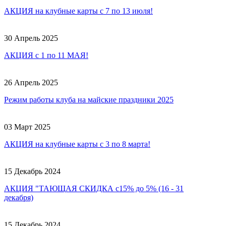
АКЦИЯ на клубные карты с 7 по 13 июля!
30 Апрель 2025
АКЦИЯ с 1 по 11 МАЯ!
26 Апрель 2025
Режим работы клуба на майские праздники 2025
03 Март 2025
АКЦИЯ на клубные карты с 3 по 8 марта!
15 Декабрь 2024
АКЦИЯ "ТАЮЩАЯ СКИДКА с15% до 5% (16 - 31
декабря)
15 Декабрь 2024