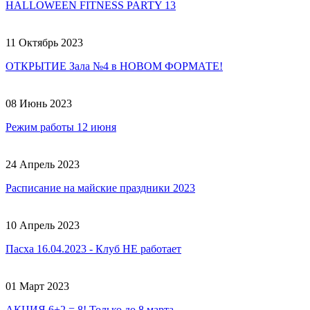
HALLOWEEN FITNESS PARTY 13
11 Октябрь 2023
ОТКРЫТИЕ Зала №4 в НОВОМ ФОРМАТЕ!
08 Июнь 2023
Режим работы 12 июня
24 Апрель 2023
Расписание на майские праздники 2023
10 Апрель 2023
Пасха 16.04.2023 - Клуб НЕ работает
01 Март 2023
АКЦИЯ 6+2 = 8! Только до 8 марта