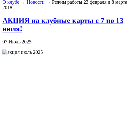
О клубе
→
Новости
→
Режим работы 23 февраля и 8 марта
2018
АКЦИЯ на клубные карты с 7 по 13
июля!
07 Июль 2025