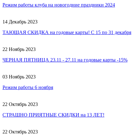
Режим работы клуба на новогодние праздники 2024
14 Декабрь 2023
ТАЮЩАЯ СКИДКА на годовые карты! С 15 по 31 декабря
22 Ноябрь 2023
ЧЕРНАЯ ПЯТНИЦА 23.11 - 27.11 на годовые карты -15%
03 Ноябрь 2023
Режим работы 6 ноября
22 Октябрь 2023
СТРАШНО ПРИЯТНЫЕ СКИДКИ на 13 ЛЕТ!
22 Октябрь 2023