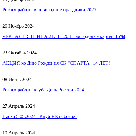
Режим работы в новогодние праздники 2025г.
20 Ноябрь 2024
ЧЕРНАЯ ПЯТНИЦА 21.11 - 26.11 на годовые карты -15%!
23 Октябрь 2024
АКЦИЯ ко Дню Рождения СК "СПАРТА" 14 ЛЕТ!
08 Июнь 2024
Режим работы клуба День России 2024
27 Апрель 2024
Пасха 5.05.2024 - Клуб НЕ работает
19 Апрель 2024