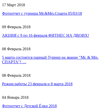
17 Март 2018
Фотоотчет с турнира Mr.&Mrs.Спарта 05/03/18
09 Февраль 2018
АКЦИЯ с 9 по 16 февраля ФИТНЕС НА ДВОИХ!
08 Февраль 2018
5 марта состоится парный Турнир на звание "Mr. & Mrs.
СПАРТА"! …
08 Февраль 2018
Режим работы 23 февраля и 8 марта 2018
04 Январь 2018
Фотоотчет с Детской Ёлки 2018