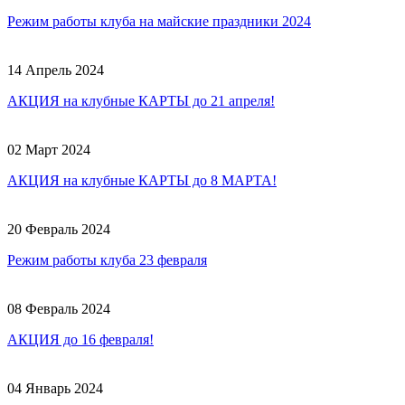
Режим работы клуба на майские праздники 2024
14 Апрель 2024
АКЦИЯ на клубные КАРТЫ до 21 апреля!
02 Март 2024
АКЦИЯ на клубные КАРТЫ до 8 МАРТА!
20 Февраль 2024
Режим работы клуба 23 февраля
08 Февраль 2024
АКЦИЯ до 16 февраля!
04 Январь 2024