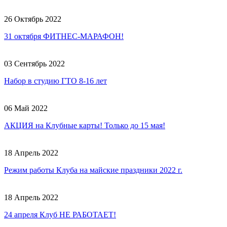
26 Октябрь 2022
31 октября ФИТНЕС-МАРАФОН!
03 Сентябрь 2022
Набор в студию ГТО 8-16 лет
06 Май 2022
АКЦИЯ на Клубные карты! Только до 15 мая!
18 Апрель 2022
Режим работы Клуба на майские праздники 2022 г.
18 Апрель 2022
24 апреля Клуб НЕ РАБОТАЕТ!