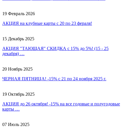
19 Февраль 2026
АКЦИЯ на клубные карты с 20 по 23 фераля!
15 Декабрь 2025
АКЦИЯ "ТАЮЩАЯ" СКИДКА с 15% до 5%! (15 - 25
декабря) …
20 Ноябрь 2025
ЧЕРНАЯ ПЯТНИЦА! -15% с 21 по 24 ноября 2025 г.
19 Октябрь 2025
АКЦИЯ до 26 октября! -15% на все годовые и полугодовые
карты …
07 Июль 2025