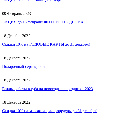
09 Февраль 2023
АКЦИЯ до 16 февраля! ФИТНЕС НА ДВОИХ
18 Декабрь 2022
Скидка 10% на ГОДОВЫЕ КАРТЫ до 31 декабря!
18 Декабрь 2022
Подарочный сертификат
18 Декабрь 2022
Режим работы клуба на новогодние праздники 2023
18 Декабрь 2022
Скидка 10% на массаж и spa-процедуры до 31 декабря!