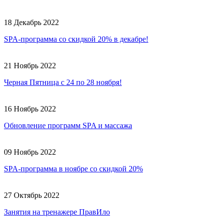
18 Декабрь 2022
SPA-программа со скидкой 20% в декабре!
21 Ноябрь 2022
Черная Пятница с 24 по 28 ноября!
16 Ноябрь 2022
Обновление программ SPA и массажа
09 Ноябрь 2022
SPA-программа в ноябре со скидкой 20%
27 Октябрь 2022
Занятия на тренажере ПравИло