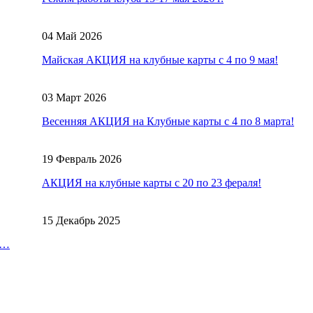
04 Май 2026
Майская АКЦИЯ на клубные карты с 4 по 9 мая!
03 Март 2026
Весенняя АКЦИЯ на Клубные карты с 4 по 8 марта!
19 Февраль 2026
АКЦИЯ на клубные карты с 20 по 23 фераля!
15 Декабрь 2025
 …