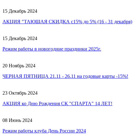
15 Декабрь 2024
АКЦИЯ "ТАЮЩАЯ СКИДКА с15% до 5% (16 - 31 декабря)
15 Декабрь 2024
Режим работы в новогодние праздники 2025г.
20 Ноябрь 2024
ЧЕРНАЯ ПЯТНИЦА 21.11 - 26.11 на годовые карты -15%!
23 Октябрь 2024
АКЦИЯ ко Дню Рождения СК "СПАРТА" 14 ЛЕТ!
08 Июнь 2024
Режим работы клуба День России 2024