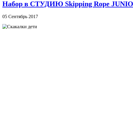
Набор в СТУДИЮ Skipping Rope JUNIOR
05 Сентябрь 2017