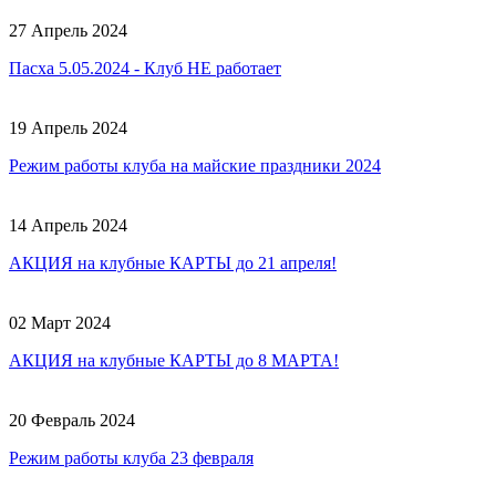
27 Апрель 2024
Пасха 5.05.2024 - Клуб НЕ работает
19 Апрель 2024
Режим работы клуба на майские праздники 2024
14 Апрель 2024
АКЦИЯ на клубные КАРТЫ до 21 апреля!
02 Март 2024
АКЦИЯ на клубные КАРТЫ до 8 МАРТА!
20 Февраль 2024
Режим работы клуба 23 февраля