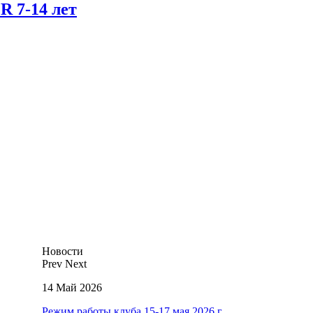
 7-14 лет
Новости
Prev
Next
14 Май 2026
Режим работы клуба 15-17 мая 2026 г.