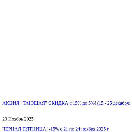
АКЦИЯ "ТАЮЩАЯ" СКИДКА с 15% до 5%! (15 - 25 декабря)
20 Ноябрь 2025
ЧЕРНАЯ ПЯТНИЦА! -15% с 21 по 24 ноября 2025 г.