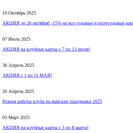
19 Октябрь 2025
АКЦИЯ до 26 октября! -15% на все годовые и полугодовые ка
07 Июль 2025
АКЦИЯ на клубные карты с 7 по 13 июля!
30 Апрель 2025
АКЦИЯ с 1 по 11 МАЯ!
26 Апрель 2025
Режим работы клуба на майские праздники 2025
03 Март 2025
АКЦИЯ на клубные карты с 3 по 8 марта!