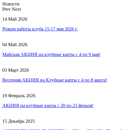
Новости
Prev
Next
14 Май 2026
Режим работы клуба 15-17 мая 2026 г.
04 Май 2026
Майская АКЦИЯ на клубные карты с 4 по 9 мая!
03 Март 2026
Весенняя АКЦИЯ на Клубные карты с 4 по 8 марта!
19 Февраль 2026
АКЦИЯ на клубные карты с 20 по 23 фераля!
15 Декабрь 2025