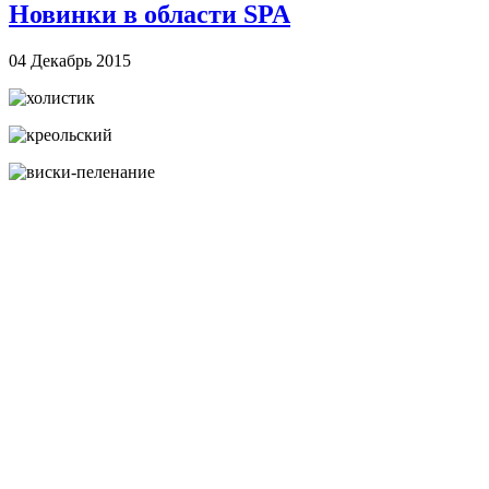
Новинки в области SPA
04 Декабрь 2015