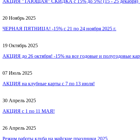
АКЦИЯ "ТАЮЩАЯ" СКИДКА с 15% до 5%! (15 - 25 декабря)
20 Ноябрь 2025
ЧЕРНАЯ ПЯТНИЦА! -15% с 21 по 24 ноября 2025 г.
19 Октябрь 2025
АКЦИЯ до 26 октября! -15% на все годовые и полугодовые ка
07 Июль 2025
АКЦИЯ на клубные карты с 7 по 13 июля!
30 Апрель 2025
АКЦИЯ с 1 по 11 МАЯ!
26 Апрель 2025
Режим работы клуба на майские праздники 2025