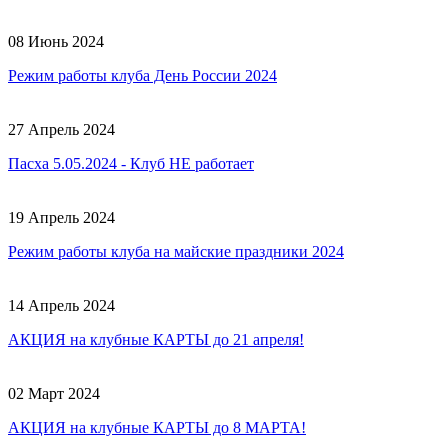
08 Июнь 2024
Режим работы клуба День России 2024
27 Апрель 2024
Пасха 5.05.2024 - Клуб НЕ работает
19 Апрель 2024
Режим работы клуба на майские праздники 2024
14 Апрель 2024
АКЦИЯ на клубные КАРТЫ до 21 апреля!
02 Март 2024
АКЦИЯ на клубные КАРТЫ до 8 МАРТА!