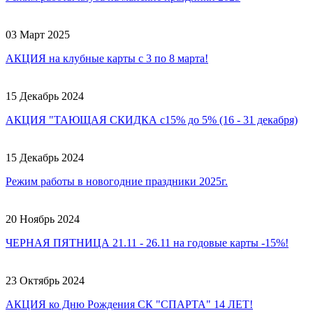
03 Март 2025
АКЦИЯ на клубные карты с 3 по 8 марта!
15 Декабрь 2024
АКЦИЯ "ТАЮЩАЯ СКИДКА с15% до 5% (16 - 31 декабря)
15 Декабрь 2024
Режим работы в новогодние праздники 2025г.
20 Ноябрь 2024
ЧЕРНАЯ ПЯТНИЦА 21.11 - 26.11 на годовые карты -15%!
23 Октябрь 2024
АКЦИЯ ко Дню Рождения СК "СПАРТА" 14 ЛЕТ!